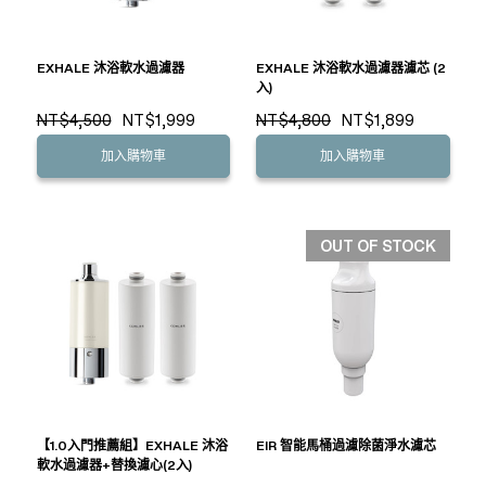
EXHALE 沐浴軟水過濾器
EXHALE 沐浴軟水過濾器濾芯 (2
入)
NT$4,500
NT$1,999
NT$4,800
NT$1,899
加入購物車
加入購物車
OUT OF STOCK
【1.0入門推薦組】EXHALE 沐浴
EIR 智能馬桶過濾除菌淨水濾芯
軟水過濾器+替換濾心(2入)