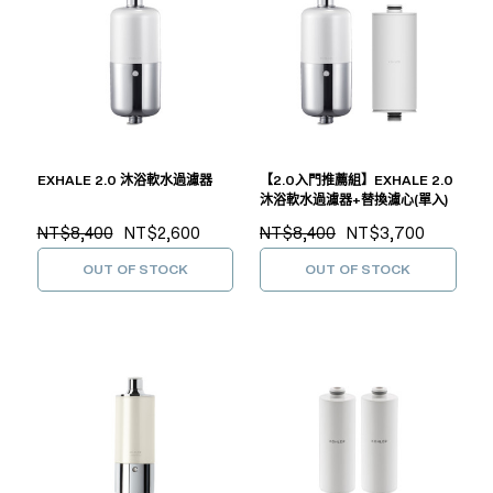
EXHALE 2.0 沐浴軟水過濾器
【2.0入門推薦組】EXHALE 2.0
沐浴軟水過濾器+替換濾心(單入)
NT$8,400
NT$2,600
NT$8,400
NT$3,700
OUT OF STOCK
OUT OF STOCK