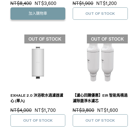
NT$8,400
NT$3,600
NT$1,900
NT$1,200
加入購物車
OUT OF STOCK
OUT OF STOCK
OUT OF STOCK
EXHALE 2.0 沐浴軟水過濾器濾
【濾心回購優惠】EIR 智能馬桶過
心 (單入)
濾除菌淨水濾芯
NT$4,000
NT$1,700
NT$3,800
NT$1,600
OUT OF STOCK
OUT OF STOCK