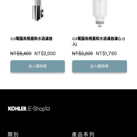
C3電腦馬桶蓋軟水過濾器
C3電腦馬桶蓋軟水過濾器濾心 (1
入)
NT$6,400
NT$2,000
NT$2,200
NT$1,760
加入購物車
加入購物車
類別
產品系列