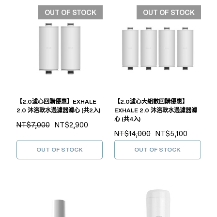
OUT OF STOCK
OUT OF STOCK
【2.0濾心回購優惠】EXHALE
【2.0濾心大組數回購優惠】
2.0 沐浴軟水過濾器濾心 (共2入)
EXHALE 2.0 沐浴軟水過濾器濾
心 (共4入)
NT$7,000
NT$2,900
NT$14,000
NT$5,100
OUT OF STOCK
OUT OF STOCK