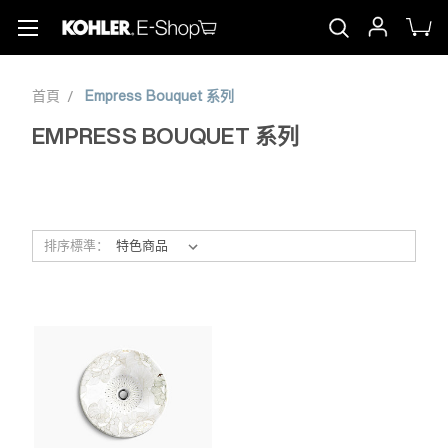
首頁
Empress Bouquet 系列
EMPRESS BOUQUET 系列
排序標準：