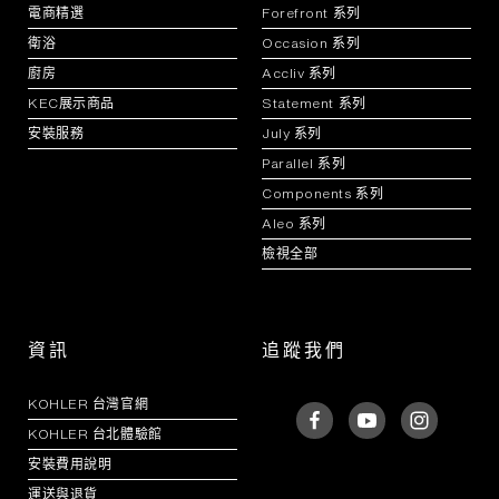
電商精選
Forefront 系列
衛浴
Occasion 系列
廚房
Accliv 系列
KEC展示商品
Statement 系列
安裝服務
July 系列
Parallel 系列
Components 系列
Aleo 系列
檢視全部
資訊
追蹤我們
KOHLER 台灣官網
KOHLER 台北體驗館
安裝費用說明
運送與退貨