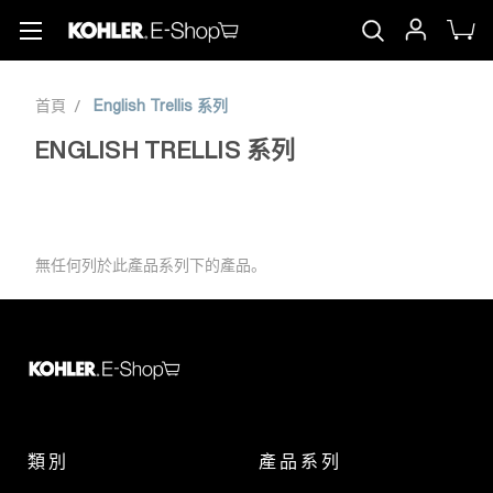
首頁
English Trellis 系列
ENGLISH TRELLIS 系列
無任何列於此產品系列下的產品。
類別
產品系列