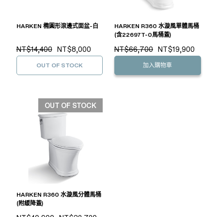
HARKEN 橢圓形滾邊式面盆-白
HARKEN R360 水漩風單體馬桶
(含22697T-0馬桶蓋)
NT$14,400
NT$8,000
NT$66,700
NT$19,900
OUT OF STOCK
加入購物車
OUT OF STOCK
HARKEN R360 水漩風分體馬桶
(附緩降蓋)