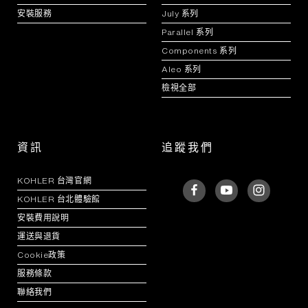
安裝服務
July 系列
Parallel 系列
Components 系列
Aleo 系列
檢視全部
資訊
追蹤我們
KOHLER 台灣官網
KOHLER 台北體驗館
安裝費用說明
運送與退貨
Cookie政策
服務條款
聯絡我們