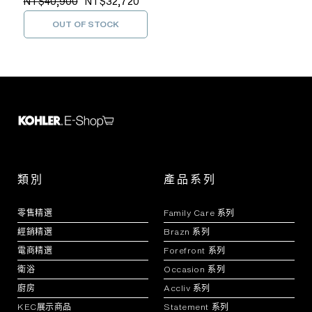
NT$40,900
NT$32,720
OUT OF STOCK
類別
產品系列
零售精選
Family Care 系列
經銷精選
Brazn 系列
電商精選
Forefront 系列
衛浴
Occasion 系列
廚房
Accliv 系列
KEC展示商品
Statement 系列