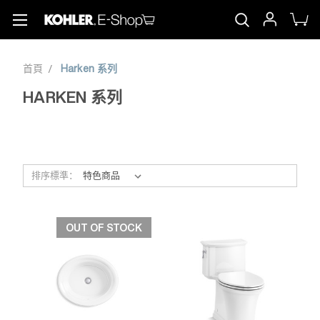
首頁
Harken 系列
HARKEN 系列
排序標準：
OUT OF STOCK