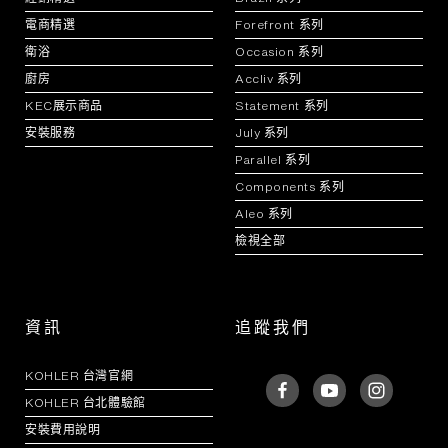
電商精選
Forefront 系列
衛浴
Occasion 系列
廚房
Accliv 系列
KEC展示商品
Statement 系列
安裝服務
July 系列
Parallel 系列
Components 系列
Aleo 系列
檢視全部
資訊
追蹤我們
KOHLER 台灣官網
KOHLER 台北體驗館
安裝費用說明