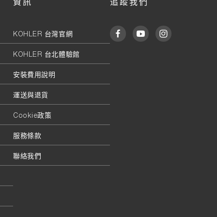
資訊
追蹤我們
KOHLER 台灣官網
KOHLER 台北體驗館
安裝費用說明
運送與退貨
Cookie政策
服務條款
聯絡我們