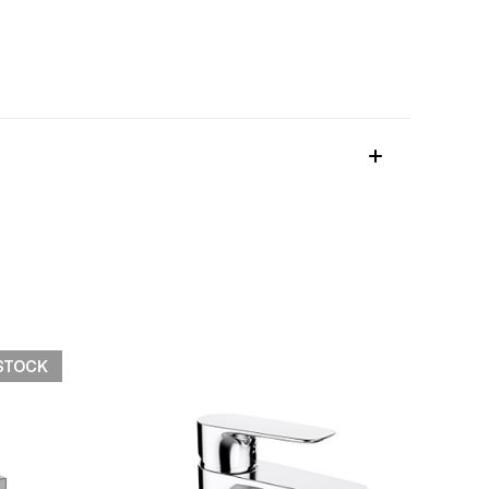
STOCK
快速檢視