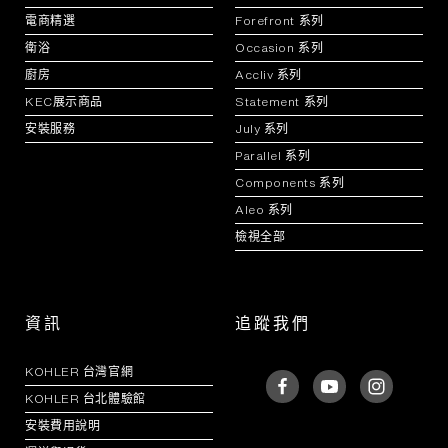
電商精選
Forefront 系列
衛浴
Occasion 系列
廚房
Accliv 系列
KEC展示商品
Statement 系列
安裝服務
July 系列
Parallel 系列
Components 系列
Aleo 系列
檢視全部
資訊
追蹤我們
KOHLER 台灣官網
KOHLER 台北體驗館
安裝費用說明