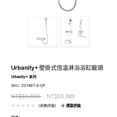
Urbanity+ 壁掛式恆溫淋浴浴缸龍頭
Urbanity+ 系列
SKU:
23748T-9-CP
NT$63,600
NT$50,880
(尚無評論)
撰寫評論