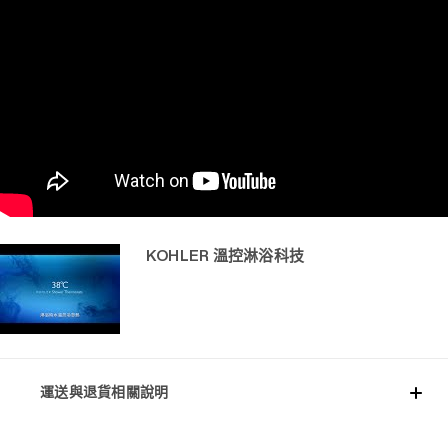
KOHLER 溫控淋浴科技
運送與退貨相關說明