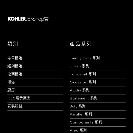
類別
產品系列
零售精選
Family Care 系列
經銷精選
Brazn 系列
電商精選
Forefront 系列
衛浴
Occasion 系列
廚房
Accliv 系列
KEC展示商品
Statement 系列
安裝服務
July 系列
Parallel 系列
Components 系列
Aleo 系列