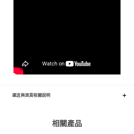
運送與退貨相關說明
相關產品