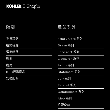
類別
產品系列
零售精選
Family Care 系列
經銷精選
Brazn 系列
電商精選
Forefront 系列
衛浴
Occasion 系列
廚房
Accliv 系列
KEC展示商品
Statement 系列
安裝服務
July 系列
Parallel 系列
Components 系列
Aleo 系列
檢視全部