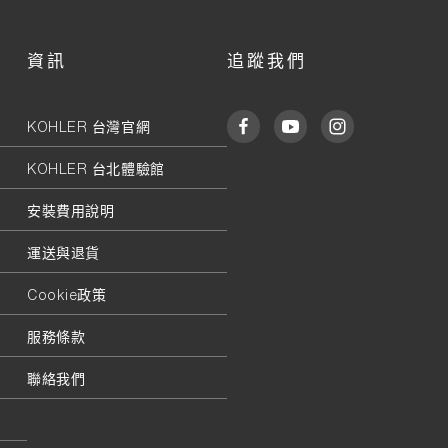
資訊
追蹤我們
KOHLER 台灣官網
KOHLER 台北體驗館
安裝費用說明
運送與退貨
Cookie政策
服務條款
聯絡我們