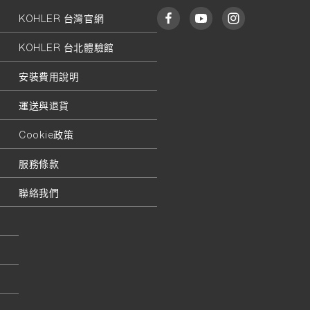
KOHLER 台灣官網
KOHLER 台北體驗館
安裝費用說明
運送與退貨
Cookie政策
服務條款
聯絡我們