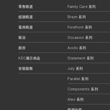
零售精選
Family Care 系列
經銷精選
Brazn 系列
電商精選
Forefront 系列
衛浴
Occasion 系列
廚房
Accliv 系列
KEC展示商品
Statement 系列
安裝服務
July 系列
Parallel 系列
Components 系列
Aleo 系列
檢視全部