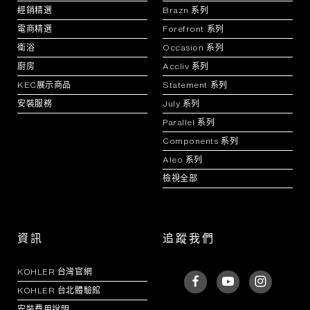
經銷精選
Brazn 系列
電商精選
Forefront 系列
衛浴
Occasion 系列
廚房
Accliv 系列
KEC展示商品
Statement 系列
安裝服務
July 系列
Parallel 系列
Components 系列
Aleo 系列
檢視全部
資訊
追蹤我們
KOHLER 台灣官網
KOHLER 台北體驗館
安裝費用說明