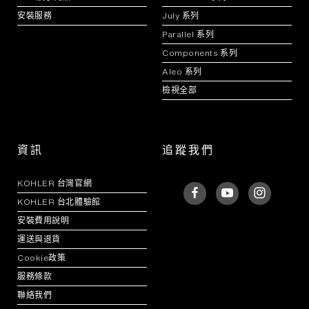
安裝服務
July 系列
Parallel 系列
Components 系列
Aleo 系列
檢視全部
資訊
追蹤我們
KOHLER 台灣官網
KOHLER 台北體驗館
安裝費用說明
運送與退貨
Cookie政策
服務條款
聯絡我們