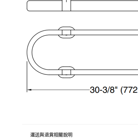
運送與退貨相關說明