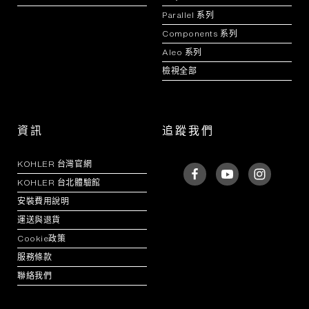
Parallel 系列
Components 系列
Aleo 系列
檢視全部
資訊
追蹤我們
KOHLER 台灣官網
KOHLER 台北體驗館
安裝費用說明
運送與退貨
Cookie政策
服務條款
聯絡我們