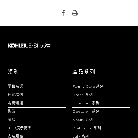
類別
產品系列
零售精選
Family Care 系列
經銷精選
Brazn 系列
電商精選
Forefront 系列
衛浴
Occasion 系列
廚房
Accliv 系列
KEC展示商品
Statement 系列
安裝服務
July 系列