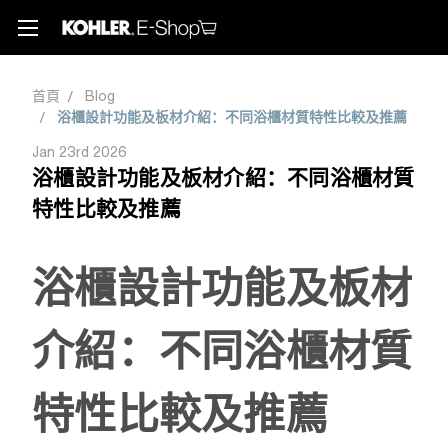
首頁
Blog
浴櫃設計功能及板材介紹：不同浴櫃材質特性比較及推薦
Jan 23rd 2026
浴櫃設計功能及板材介紹：不同浴櫃材質
特性比較及推薦
浴櫃設計功能及板材
介紹：不同浴櫃材質
特性比較及推薦