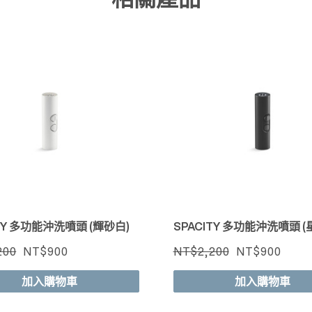
快速檢視
快速檢視
ITY 多功能沖洗噴頭 (輝砂白)
SPACITY 多功能沖洗噴頭 (
200
NT$900
NT$2,200
NT$900
加入購物車
加入購物車