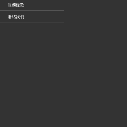
服務條款
聯絡我們