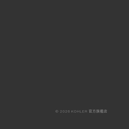
© 2026 KOHLER 官方旗艦店