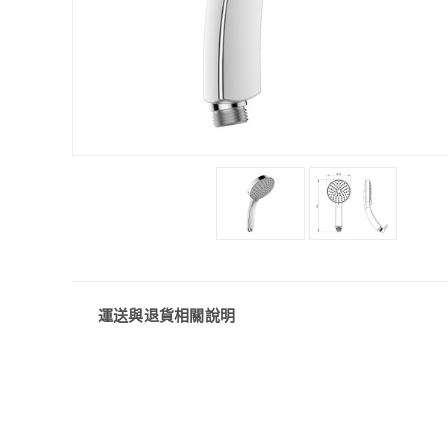
運送與退貨相關說明