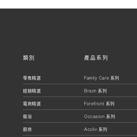
類別
產品系列
零售精選
Family Care 系列
經銷精選
Brazn 系列
電商精選
Forefront 系列
衛浴
Occasion 系列
廚房
Accliv 系列