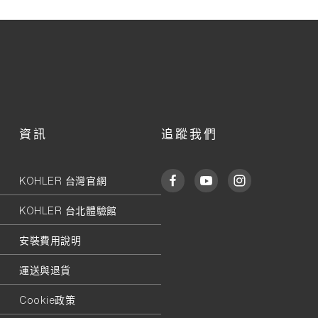
資訊
追蹤我們
KOHLER 台灣官網
KOHLER 台北體驗館
安裝費用說明
運送與退貨
Cookie政策