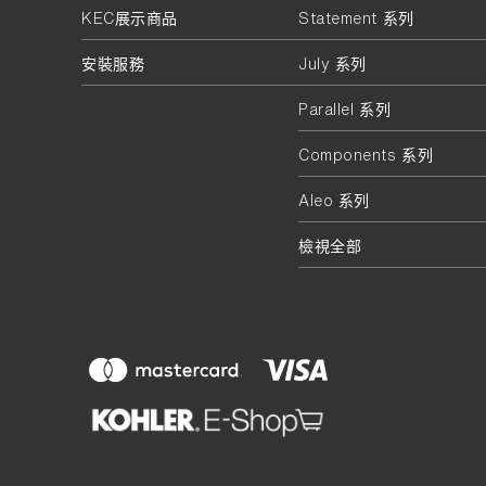
KEC展示商品
Statement 系列
安裝服務
July 系列
Parallel 系列
Components 系列
Aleo 系列
檢視全部