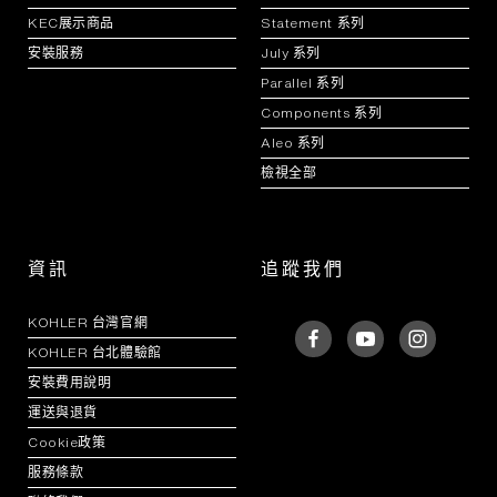
KEC展示商品
Statement 系列
安裝服務
July 系列
Parallel 系列
Components 系列
Aleo 系列
檢視全部
資訊
追蹤我們
KOHLER 台灣官網
KOHLER 台北體驗館
安裝費用說明
運送與退貨
Cookie政策
服務條款