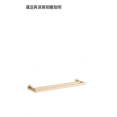
運送與退貨相關說明
快速檢視