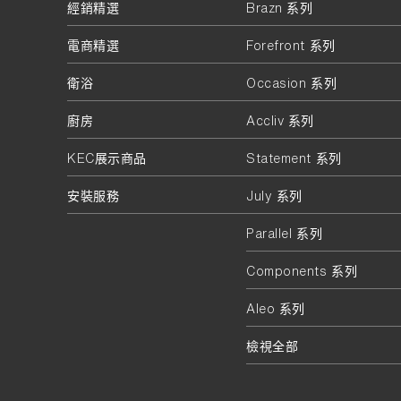
經銷精選
Brazn 系列
電商精選
Forefront 系列
衛浴
Occasion 系列
廚房
Accliv 系列
KEC展示商品
Statement 系列
安裝服務
July 系列
Parallel 系列
Components 系列
Aleo 系列
檢視全部