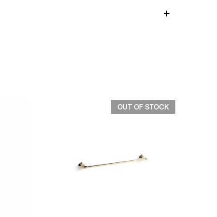
OUT OF STOCK
快速檢視