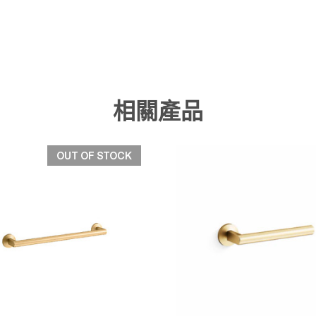
相關產品
OUT OF STOCK
快速檢視
快速檢視