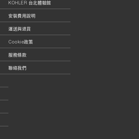
KOHLER 台北體驗館
安裝費用說明
運送與退貨
Cookie政策
服務條款
聯絡我們