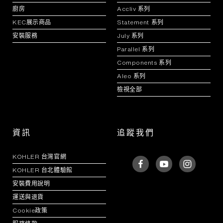
廚房
Accliv 系列
KEC展示商品
Statement 系列
安裝服務
July 系列
Parallel 系列
Components 系列
Aleo 系列
檢視全部
資訊
追蹤我們
KOHLER 台灣官網
KOHLER 台北體驗館
安裝費用說明
運送與退貨
Cookie政策