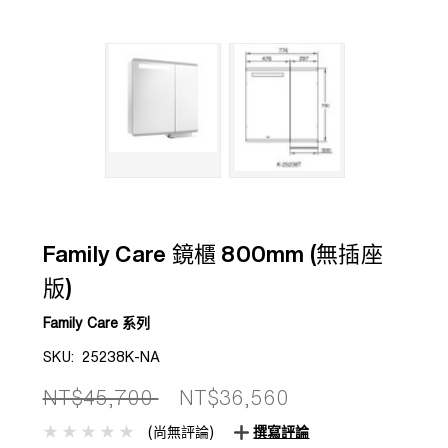
Family Care 鏡櫃 800mm (無插座
版)
Family Care 系列
SKU:
25238K-NA
NT$45,700
NT$36,560
(尚無評論)
撰寫評論