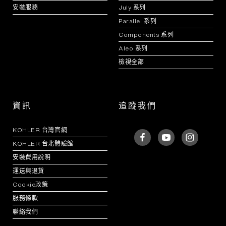
安裝服務
July 系列
Parallel 系列
Components 系列
Aleo 系列
檢視全部
資訊
追蹤我們
KOHLER 台灣官網
KOHLER 台北體驗館
安裝費用說明
運送與退貨
Cookie政策
服務條款
聯絡我們