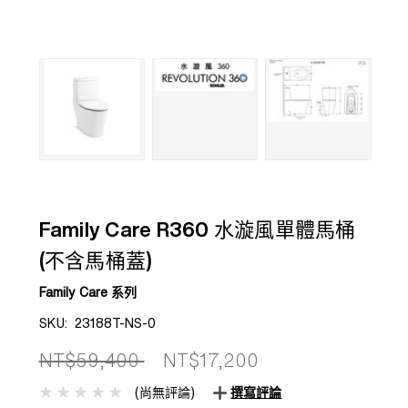
Family Care R360 水漩風單體馬桶
(不含馬桶蓋)
Family Care 系列
SKU:
23188T-NS-0
NT$59,400
NT$17,200
(尚無評論)
撰寫評論