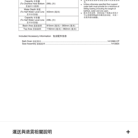
運送與退貨相關說明