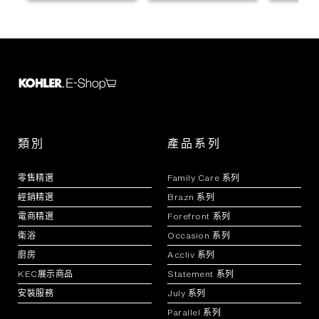
類別
產品系列
零售精選
Family Care 系列
經銷精選
Brazn 系列
電商精選
Forefront 系列
衛浴
Occasion 系列
廚房
Accliv 系列
KEC展示商品
Statement 系列
安裝服務
July 系列
Parallel 系列