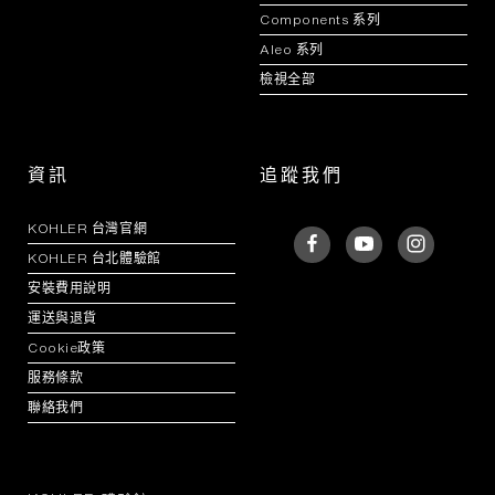
Components 系列
Aleo 系列
檢視全部
資訊
追蹤我們
KOHLER 台灣官網
KOHLER 台北體驗館
安裝費用說明
運送與退貨
Cookie政策
服務條款
聯絡我們