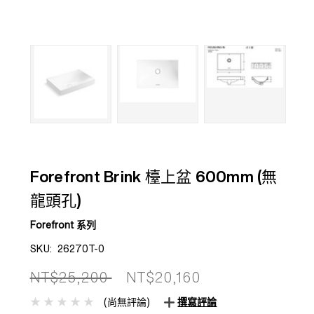
Forefront Brink 檯上盆 600mm (無
龍頭孔)
Forefront 系列
SKU:
26270T-0
NT$25,200
NT$20,160
(尚無評論)
撰寫評論