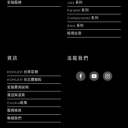
安裝服務
July 系列
Parallel 系列
Components 系列
Aleo 系列
檢視全部
資訊
追蹤我們
KOHLER 台灣官網
KOHLER 台北體驗館
安裝費用說明
運送與退貨
Cookie政策
服務條款
聯絡我們