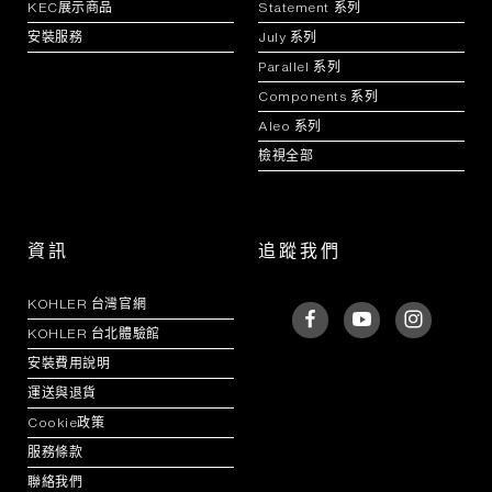
KEC展示商品
Statement 系列
安裝服務
July 系列
Parallel 系列
Components 系列
Aleo 系列
檢視全部
資訊
追蹤我們
KOHLER 台灣官網
KOHLER 台北體驗館
安裝費用說明
運送與退貨
Cookie政策
服務條款
聯絡我們