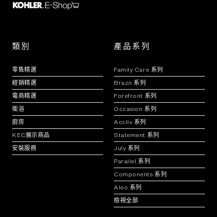
類別
產品系列
零售精選
Family Care 系列
經銷精選
Brazn 系列
電商精選
Forefront 系列
衛浴
Occasion 系列
廚房
Accliv 系列
KEC展示商品
Statement 系列
安裝服務
July 系列
Parallel 系列
Components 系列
Aleo 系列
檢視全部