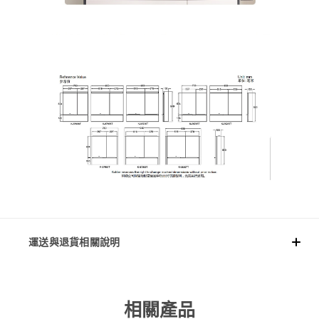
運送與退貨相關說明
相關產品