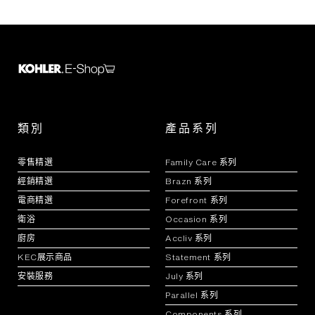
類別
產品系列
零售精選
Family Care 系列
經銷精選
Brazn 系列
電商精選
Forefront 系列
衛浴
Occasion 系列
廚房
Accliv 系列
KEC展示商品
Statement 系列
安裝服務
July 系列
Parallel 系列
Components 系列