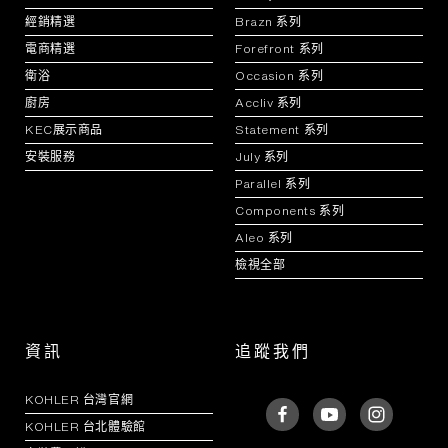
經銷精選
Brazn 系列
電商精選
Forefront 系列
衛浴
Occasion 系列
廚房
Accliv 系列
KEC展示商品
Statement 系列
安裝服務
July 系列
Parallel 系列
Components 系列
Aleo 系列
檢視全部
資訊
追蹤我們
KOHLER 台灣官網
KOHLER 台北體驗館