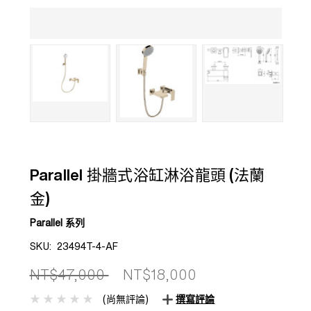
Parallel 掛牆式浴缸淋浴龍頭 (法蘭
金)
Parallel 系列
SKU:
23494T-4-AF
NT$47,000
NT$18,000
(尚無評論)
撰寫評論