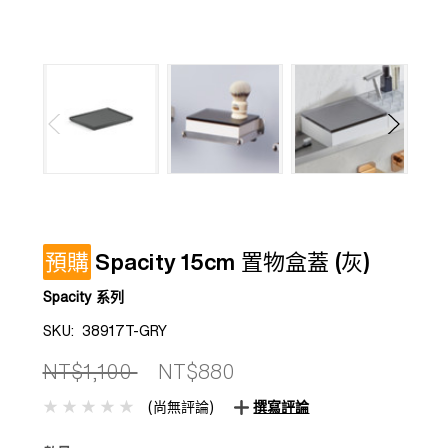
預購
Spacity 15cm 置物盒蓋 (灰)
Spacity 系列
SKU:
38917T-GRY
NT$1,100
NT$880
(尚無評論)
撰寫評論