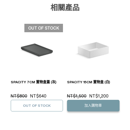
相關產品
OUT OF STOCK
SPACITY 7CM 置物盒蓋 (灰)
SPACITY 15CM 置物盒 (白)
NT$800
NT$640
NT$1,500
NT$1,200
OUT OF STOCK
加入購物車