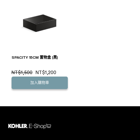
SPACITY 15CM 置物盒 (黑)
NT$1,500
NT$1,200
加入購物車