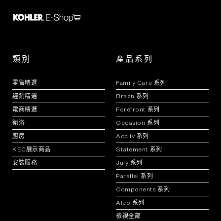
類別
產品系列
零售精選
Family Care 系列
經銷精選
Brazn 系列
電商精選
Forefront 系列
衛浴
Occasion 系列
廚房
Accliv 系列
KEC展示商品
Statement 系列
安裝服務
July 系列
Parallel 系列
Components 系列
Aleo 系列
檢視全部