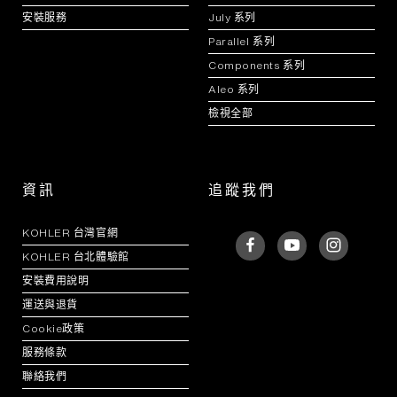
安裝服務
July 系列
Parallel 系列
Components 系列
Aleo 系列
檢視全部
資訊
追蹤我們
KOHLER 台灣官網
KOHLER 台北體驗館
安裝費用說明
運送與退貨
Cookie政策
服務條款
聯絡我們