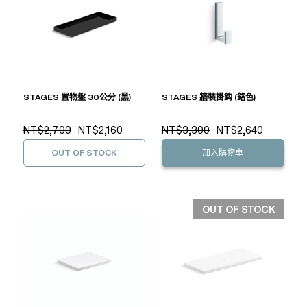
STAGES 置物盤 30公分 (黑)
STAGES 牆裝掛鈎 (鉻色)
NT$2,700
NT$2,160
NT$3,300
NT$2,640
OUT OF STOCK
加入購物車
OUT OF STOCK