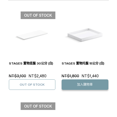
OUT OF STOCK
STAGES 置物底盤 30公分 (白)
STAGES 置物托盤 15公分 (白)
NT$3,100
NT$2,480
NT$1,800
NT$1,440
OUT OF STOCK
加入購物車
OUT OF STOCK