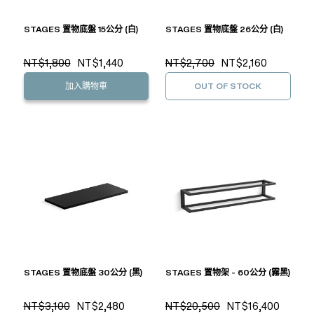
STAGES 置物底盤 15公分 (白)
STAGES 置物底盤 26公分 (白)
NT$1,800
NT$1,440
NT$2,700
NT$2,160
加入購物車
OUT OF STOCK
STAGES 置物底盤 30公分 (黑)
STAGES 置物架 - 60公分 (霧黑)
NT$3,100
NT$2,480
NT$20,500
NT$16,400