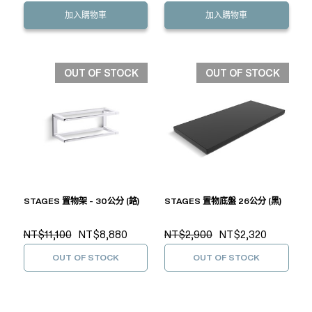
加入購物車
加入購物車
OUT OF STOCK
OUT OF STOCK
STAGES 置物架 - 30公分 (鉻)
STAGES 置物底盤 26公分 (黑)
NT$11,100
NT$8,880
NT$2,900
NT$2,320
OUT OF STOCK
OUT OF STOCK