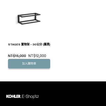
STAGES 置物架 - 30公分 (霧黑)
NT$15,000
NT$12,000
加入購物車