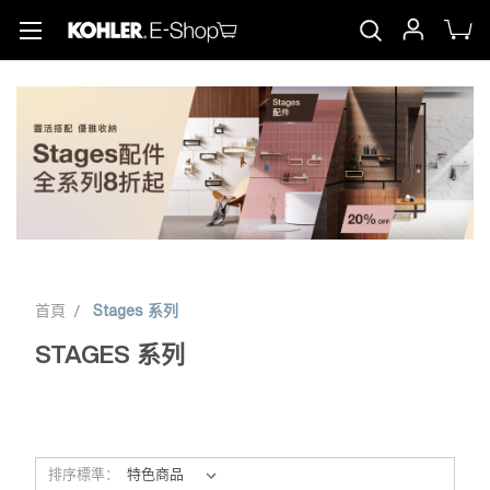
首頁
Stages 系列
STAGES 系列
排序標準：