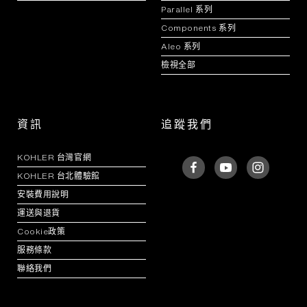
Parallel 系列
Components 系列
Aleo 系列
檢視全部
資訊
追蹤我們
KOHLER 台灣官網
KOHLER 台北體驗館
安裝費用說明
運送與退貨
Cookie政策
服務條款
聯絡我們