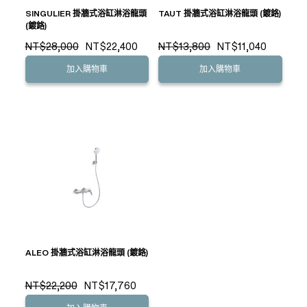
SINGULIER 掛牆式浴缸淋浴龍頭
TAUT 掛牆式浴缸淋浴龍頭 (鍍鉻)
(鍍鉻)
NT$28,000
NT$22,400
NT$13,800
NT$11,040
加入購物車
加入購物車
ALEO 掛牆式浴缸淋浴龍頭 (鍍鉻)
NT$22,200
NT$17,760