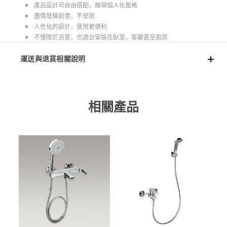
產品設計可自由搭配，展現個人化風格
盡情發揮創意，不受限
人性化的設計，使用更便利
不僅限於浴室，也適合安裝在臥室、客廳甚至廚房
運送與退貨相關說明
相關產品