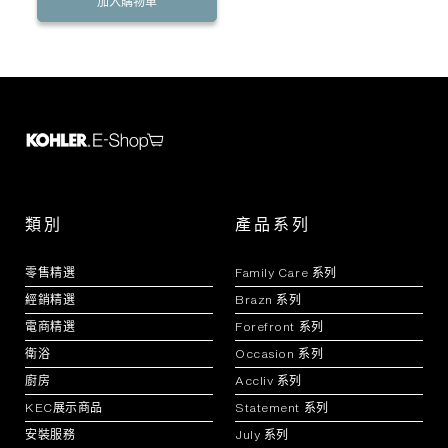
加入購物車
類別
產品系列
零售精選
Family Care 系列
經銷精選
Brazn 系列
電商精選
Forefront 系列
衛浴
Occasion 系列
廚房
Accliv 系列
KEC展示商品
Statement 系列
安裝服務
July 系列