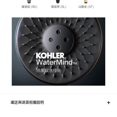
運送與退貨相關說明