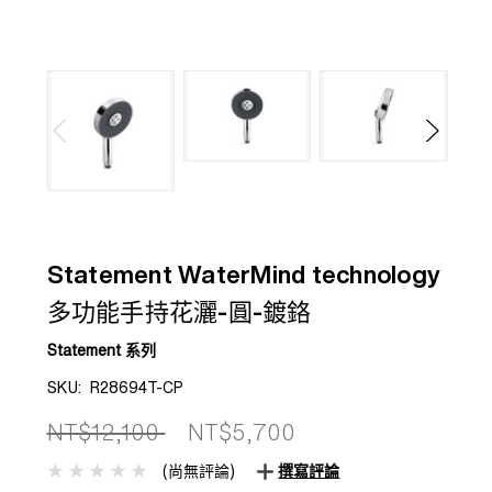
Statement WaterMind technology
多功能手持花灑-圓-鍍鉻
Statement 系列
SKU:
R28694T-CP
NT$12,100
NT$5,700
(尚無評論)
撰寫評論