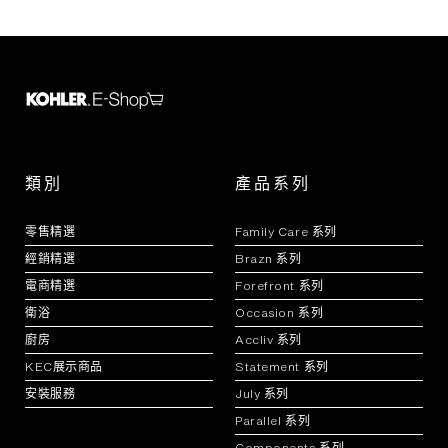
類別
產品系列
零售精選
Family Care 系列
經銷精選
Brazn 系列
電商精選
Forefront 系列
衛浴
Occasion 系列
廚房
Accliv 系列
KEC展示商品
Statement 系列
安裝服務
July 系列
Parallel 系列
Components 系列