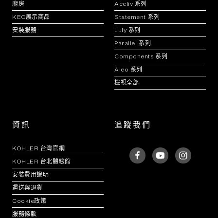
廚房
Accliv 系列
KEC展示商品
Statement 系列
安裝服務
July 系列
Parallel 系列
Components 系列
Aleo 系列
檢視全部
資訊
追蹤我們
KOHLER 台灣官網
KOHLER 台北體驗館
安裝費用說明
運送與退貨
Cookie政策
服務條款