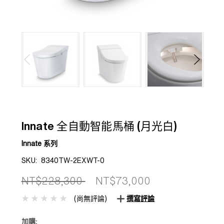
Innate 全自動智能馬桶 (月光白)
Innate 系列
SKU:
8340TW-2EXWT-0
NT$228,300
NT$73,000
(尚無評論)
撰寫評論
加購: