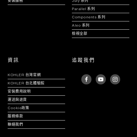
安裝服務
July 系列
Parallel 系列
Components 系列
Aleo 系列
檢視全部
資訊
追蹤我們
KOHLER 台灣官網
KOHLER 台北體驗館
安裝費用說明
運送與退貨
Cookie政策
服務條款
聯絡我們