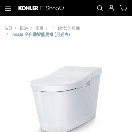
首頁
衛浴
馬桶
全自動智能馬桶
Innate 全自動智能馬桶 (月光白)