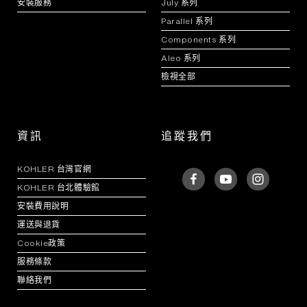
安裝服務
July 系列
Parallel 系列
Components 系列
Aleo 系列
檢視全部
資訊
追蹤我們
KOHLER 台灣官網
KOHLER 台北體驗館
安裝費用說明
運送與退貨
Cookie政策
服務條款
聯絡我們