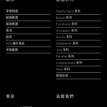
零售精選
Family Care 系列
經銷精選
Brazn 系列
電商精選
Forefront 系列
衛浴
Occasion 系列
廚房
Accliv 系列
KEC展示商品
Statement 系列
安裝服務
July 系列
Parallel 系列
Components 系列
Aleo 系列
檢視全部
資訊
追蹤我們