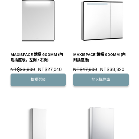
MAXISPACE 鏡櫃 600MM (內
MAXISPACE 鏡櫃 900MM (內
附插座版，左開 / 右開)
附插座版)
NT$33,800
NT$27,040
NT$47,900
NT$38,320
檢視選項
加入購物車