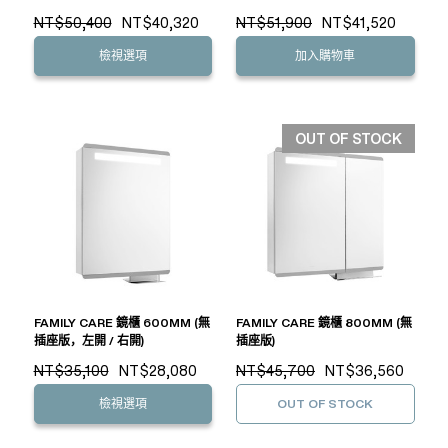
NT$50,400
NT$40,320
NT$51,900
NT$41,520
檢視選項
加入購物車
OUT OF STOCK
FAMILY CARE 鏡櫃 600MM (無
FAMILY CARE 鏡櫃 800MM (無
插座版，左開 / 右開)
插座版)
NT$35,100
NT$28,080
NT$45,700
NT$36,560
檢視選項
OUT OF STOCK