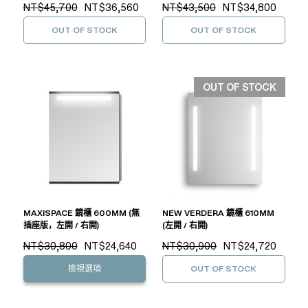
NT$45,700
NT$36,560
NT$43,500
NT$34,800
OUT OF STOCK
OUT OF STOCK
OUT OF STOCK
MAXISPACE 鏡櫃 600MM (無
NEW VERDERA 鏡櫃 610MM
插座版，左開 / 右開)
(左開 / 右開)
NT$30,800
NT$24,640
NT$30,900
NT$24,720
檢視選項
OUT OF STOCK