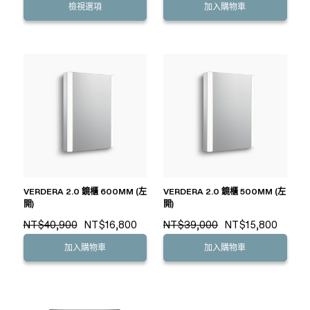
檢視選項
加入購物車
VERDERA 2.0 鏡櫃 600MM (左
VERDERA 2.0 鏡櫃 500MM (左
開)
開)
NT$40,900
NT$16,800
NT$39,000
NT$15,800
加入購物車
加入購物車