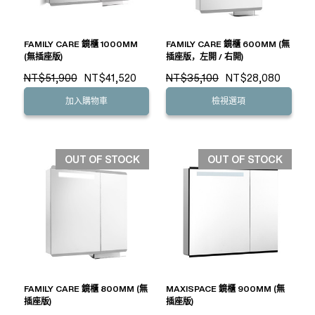
FAMILY CARE 鏡櫃 1000MM
FAMILY CARE 鏡櫃 600MM (無
(無插座版)
插座版，左開 / 右開)
NT$51,900
NT$41,520
NT$35,100
NT$28,080
加入購物車
檢視選項
OUT OF STOCK
OUT OF STOCK
FAMILY CARE 鏡櫃 800MM (無
MAXISPACE 鏡櫃 900MM (無
插座版)
插座版)