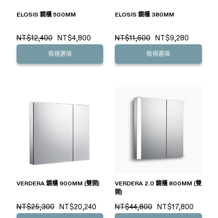
ELOSIS 鏡櫃 500MM
ELOSIS 鏡櫃 380MM
NT$12,400
NT$4,800
NT$11,600
NT$9,280
檢視選項
檢視選項
VERDERA 鏡櫃 900MM (雙開)
VERDERA 2.0 鏡櫃 800MM (雙
開)
NT$25,300
NT$20,240
NT$44,800
NT$17,800