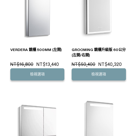
VERDERA 鏡櫃 500MM (左開)
GROOMING 鏡櫃升級版 60公分
(左開/右開)
NT$16,800
NT$13,440
NT$50,400
NT$40,320
檢視選項
檢視選項