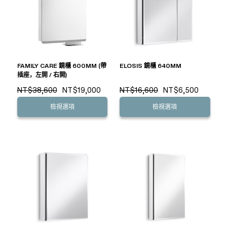
FAMILY CARE 鏡櫃 600MM (帶
ELOSIS 鏡櫃 640MM
插座，左開 / 右開)
NT$38,600
NT$19,000
NT$16,600
NT$6,500
檢視選項
檢視選項