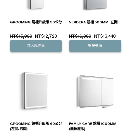
GROOMING 鏡櫃升級版 30公分
VERDERA 鏡櫃 500MM (左開)
NT$15,900
NT$12,720
NT$16,800
NT$13,440
加入購物車
檢視選項
GROOMING 鏡櫃升級版 60公分
FAMILY CARE 鏡櫃 1000MM
(左開/右開)
(無插座版)