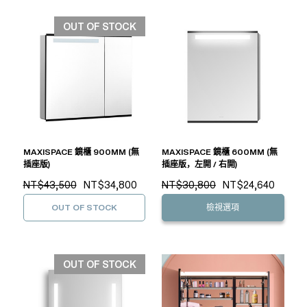
OUT OF STOCK
MAXISPACE 鏡櫃 900MM (無
MAXISPACE 鏡櫃 600MM (無
插座版)
插座版，左開 / 右開)
NT$43,500
NT$34,800
NT$30,800
NT$24,640
OUT OF STOCK
檢視選項
OUT OF STOCK