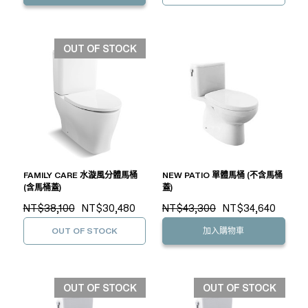
OUT OF STOCK
FAMILY CARE 水漩風分體馬桶
NEW PATIO 單體馬桶 (不含馬桶
(含馬桶蓋)
蓋)
NT$38,100
NT$30,480
NT$43,300
NT$34,640
OUT OF STOCK
加入購物車
OUT OF STOCK
OUT OF STOCK