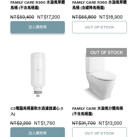
FAMILY CARE R360 水漩風單體
FAMILY CARE R360 水漩風單體
馬桶 (不含馬桶蓋)
馬桶 (含緩降馬桶蓋)
NT$59,400
NT$17,200
NT$65,800
NT$18,900
加入購物車
OUT OF STOCK
OUT OF STOCK
C3電腦馬桶蓋軟水過濾器濾心 (1
FAMILY CARE 水漩風分體馬桶
入)
(不含馬桶蓋)
NT$2,200
NT$1,760
NT$31,700
NT$13,000
加入購物車
OUT OF STOCK