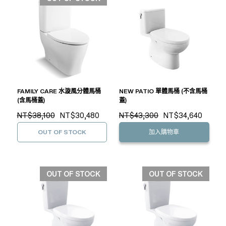
FAMILY CARE 水漩風分體馬桶
NEW PATIO 單體馬桶 (不含馬桶
(含馬桶蓋)
蓋)
NT$38,100
NT$30,480
NT$43,300
NT$34,640
OUT OF STOCK
加入購物車
OUT OF STOCK
OUT OF STOCK