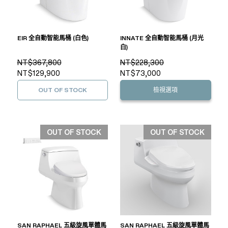
EIR 全自動智能馬桶 (白色)
INNATE 全自動智能馬桶 (月光
白)
NT$367,800
NT$228,300
NT$129,900
NT$73,000
OUT OF STOCK
檢視選項
OUT OF STOCK
OUT OF STOCK
SAN RAPHAEL 五級旋風單體馬
SAN RAPHAEL 五級旋風單體馬