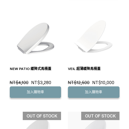
NEW PATIO 緩降式馬桶蓋
VEIL 超薄緩降馬桶蓋
NT$4,100
NT$3,280
NT$12,500
NT$10,000
加入購物車
加入購物車
OUT OF STOCK
OUT OF STOCK