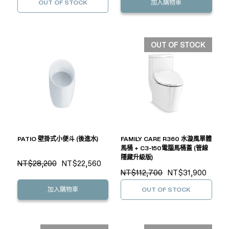
OUT OF STOCK
加入購物車
OUT OF STOCK
PATIO 壁掛式小便斗 (後進水)
FAMILY CARE R360 水漩風單體
馬桶 + C3-150電腦馬桶蓋 (管線
隱藏升級版)
NT$28,200
NT$22,560
NT$112,700
NT$31,900
加入購物車
OUT OF STOCK