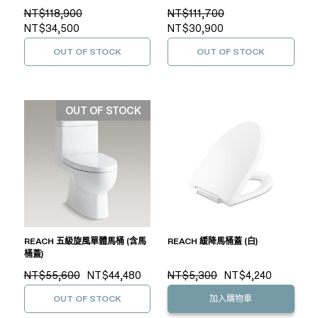
NT$118,900
NT$111,700
NT$34,500
NT$30,900
OUT OF STOCK
OUT OF STOCK
OUT OF STOCK
REACH 五級旋風單體馬桶 (含馬
REACH 緩降馬桶蓋 (白)
桶蓋)
NT$55,600
NT$44,480
NT$5,300
NT$4,240
OUT OF STOCK
加入購物車