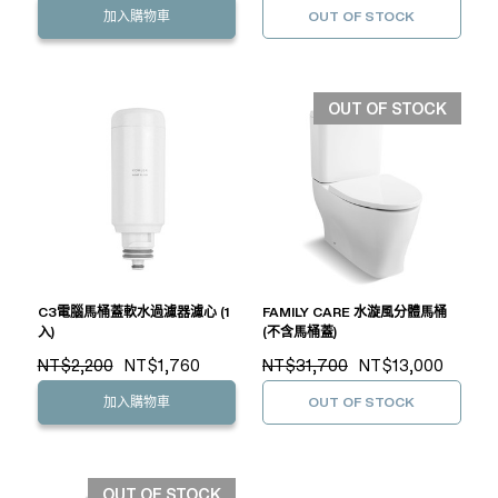
加入購物車
OUT OF STOCK
OUT OF STOCK
C3電腦馬桶蓋軟水過濾器濾心 (1
FAMILY CARE 水漩風分體馬桶
入)
(不含馬桶蓋)
NT$2,200
NT$1,760
NT$31,700
NT$13,000
加入購物車
OUT OF STOCK
OUT OF STOCK