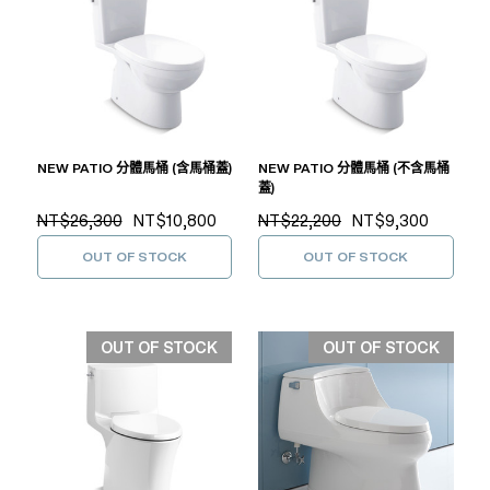
NEW PATIO 分體馬桶 (含馬桶蓋)
NEW PATIO 分體馬桶 (不含馬桶
蓋)
NT$26,300
NT$10,800
NT$22,200
NT$9,300
OUT OF STOCK
OUT OF STOCK
OUT OF STOCK
OUT OF STOCK