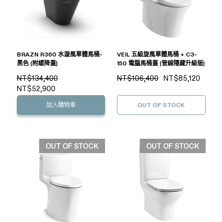
BRAZN R360 水漩風單體馬桶-
VEIL 五級旋風單體馬桶 + C3-
黑色 (附緩降蓋)
150 電腦馬桶蓋 (管線隱藏升級版)
NT$134,400
NT$106,400
NT$85,120
NT$52,900
加入購物車
OUT OF STOCK
OUT OF STOCK
OUT OF STOCK