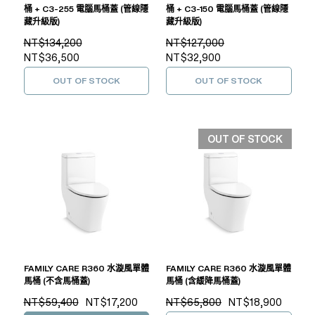
桶 + C3-255 電腦馬桶蓋 (管線隱
桶 + C3-150 電腦馬桶蓋 (管線隱
藏升級版)
藏升級版)
NT$134,200
NT$127,000
NT$36,500
NT$32,900
OUT OF STOCK
OUT OF STOCK
OUT OF STOCK
FAMILY CARE R360 水漩風單體
FAMILY CARE R360 水漩風單體
馬桶 (不含馬桶蓋)
馬桶 (含緩降馬桶蓋)
NT$59,400
NT$17,200
NT$65,800
NT$18,900