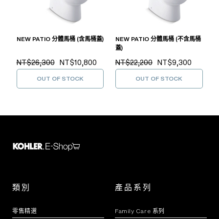
NEW PATIO 分體馬桶 (含馬桶蓋)
NEW PATIO 分體馬桶 (不含馬桶
蓋)
NT$26,300
NT$10,800
NT$22,200
NT$9,300
OUT OF STOCK
OUT OF STOCK
類別
產品系列
零售精選
Family Care 系列