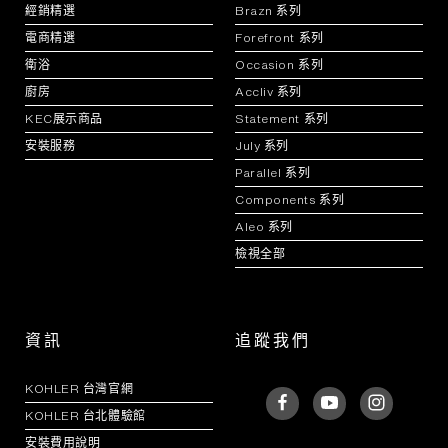
經銷精選
Brazn 系列
電商精選
Forefront 系列
衛浴
Occasion 系列
廚房
Accliv 系列
KEC展示商品
Statement 系列
安裝服務
July 系列
Parallel 系列
Components 系列
Aleo 系列
檢視全部
資訊
追蹤我們
KOHLER 台灣官網
KOHLER 台北體驗館
安裝費用說明