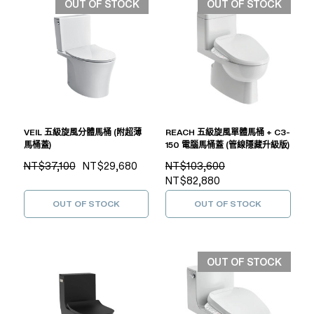
OUT OF STOCK
OUT OF STOCK
VEIL 五級旋風分體馬桶 (附超薄
REACH 五級旋風單體馬桶 + C3-
馬桶蓋)
150 電腦馬桶蓋 (管線隱藏升級版)
NT$37,100
NT$29,680
NT$103,600
NT$82,880
OUT OF STOCK
OUT OF STOCK
OUT OF STOCK