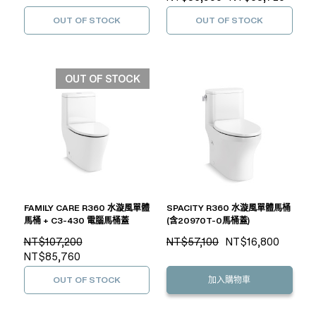
OUT OF STOCK
OUT OF STOCK
OUT OF STOCK
FAMILY CARE R360 水漩風單體
SPACITY R360 水漩風單體馬桶
馬桶 + C3-430 電腦馬桶蓋
(含20970T-0馬桶蓋)
NT$107,200
NT$57,100
NT$16,800
NT$85,760
OUT OF STOCK
加入購物車