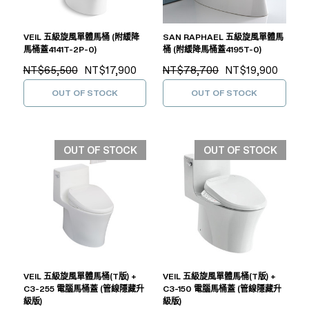
VEIL 五級旋風單體馬桶 (附緩降
SAN RAPHAEL 五級旋風單體馬
馬桶蓋4141T-2P-0)
桶 (附緩降馬桶蓋4195T-0)
NT$65,500
NT$17,900
NT$78,700
NT$19,900
OUT OF STOCK
OUT OF STOCK
OUT OF STOCK
OUT OF STOCK
VEIL 五級旋風單體馬桶(T版) +
VEIL 五級旋風單體馬桶(T版) +
C3-255 電腦馬桶蓋 (管線隱藏升
C3-150 電腦馬桶蓋 (管線隱藏升
級版)
級版)