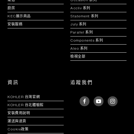
廚房
Accliv 系列
KEC展示商品
Statement 系列
安裝服務
July 系列
Parallel 系列
Components 系列
Aleo 系列
檢視全部
資訊
追蹤我們
KOHLER 台灣官網
KOHLER 台北體驗館
安裝費用說明
運送與退貨
Cookie政策