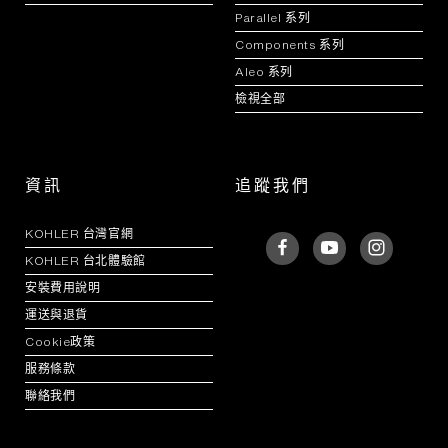
Parallel 系列
Components 系列
Aleo 系列
檢視全部
資訊
追蹤我們
KOHLER 台灣官網
KOHLER 台北體驗館
安裝費用說明
運送與退貨
Cookie政策
服務條款
聯絡我們