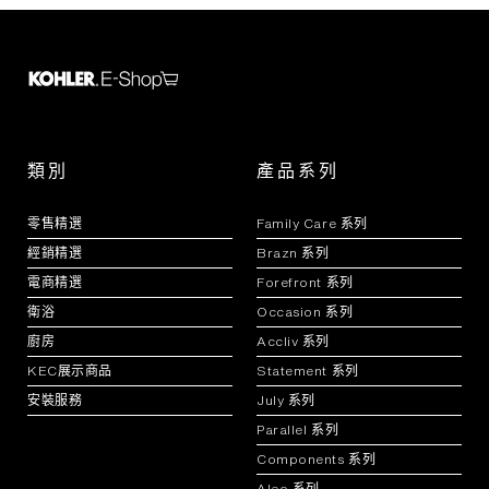
類別
產品系列
零售精選
Family Care 系列
經銷精選
Brazn 系列
電商精選
Forefront 系列
衛浴
Occasion 系列
廚房
Accliv 系列
KEC展示商品
Statement 系列
安裝服務
July 系列
Parallel 系列
Components 系列
Aleo 系列