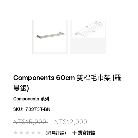
Components 60cm 雙桿毛巾架 (羅
曼銀)
Components 系列
SKU:
78375T-BN
NT$15,000
NT$12,000
(尚無評論)
撰寫評論