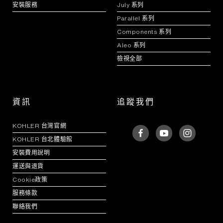
安裝服務
July 系列
Parallel 系列
Components 系列
Aleo 系列
檢視全部
資訊
追蹤我們
KOHLER 台灣官網
KOHLER 台北體驗館
安裝費用說明
運送與退貨
Cookie政策
服務條款
聯絡我們