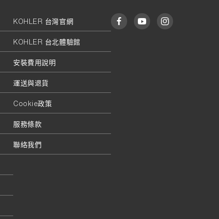
KOHLER 台灣官網
KOHLER 台北體驗館
安裝費用說明
運送與退貨
Cookie政策
服務條款
聯絡我們