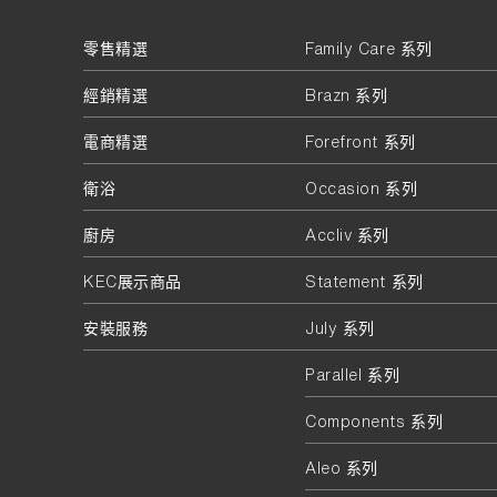
零售精選
Family Care 系列
經銷精選
Brazn 系列
電商精選
Forefront 系列
衛浴
Occasion 系列
廚房
Accliv 系列
KEC展示商品
Statement 系列
安裝服務
July 系列
Parallel 系列
Components 系列
Aleo 系列