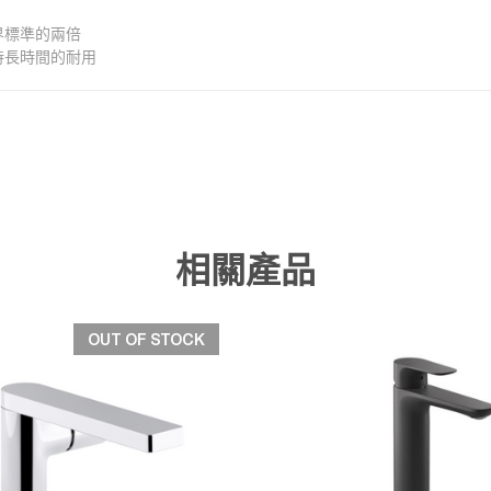
界標準的兩倍
持長時間的耐用
相關產品
OUT OF STOCK
快速檢視
快速檢視