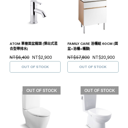
ATOM 單槍面盆龍頭 (彈出式混
FAMILY CARE 浴櫃組 60CM (面
合型帶排水)
盆+浴櫃+櫃腳)
NT$6,400
NT$2,900
NT$57,800
NT$20,900
OUT OF STOCK
OUT OF STOCK
OUT OF STOCK
OUT OF STOCK