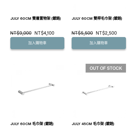
JULY 60CM 雙層置物架 (鍍鉻)
JULY 60CM 雙桿毛巾架 (鍍鉻)
NT$9,000
NT$4,100
NT$5,500
NT$2,500
加入購物車
加入購物車
OUT OF STOCK
JULY 60CM 毛巾架 (鍍鉻)
JULY 45CM 毛巾架 (鍍鉻)