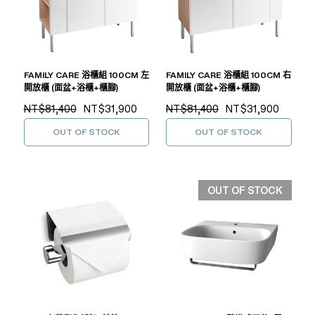
FAMILY CARE 浴櫃組 100CM 左
FAMILY CARE 浴櫃組 100CM 右
開放櫃 (面盆+浴櫃+櫃腳)
開放櫃 (面盆+浴櫃+櫃腳)
NT$81,400
NT$31,900
NT$81,400
NT$31,900
OUT OF STOCK
OUT OF STOCK
OUT OF STOCK