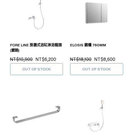
FORE LINE 掛牆式浴缸淋浴龍頭
ELOSIS 鏡櫃 760MM
(鍍鉻)
NT$10,900
NT$6,200
NT$18,100
NT$8,600
OUT OF STOCK
OUT OF STOCK