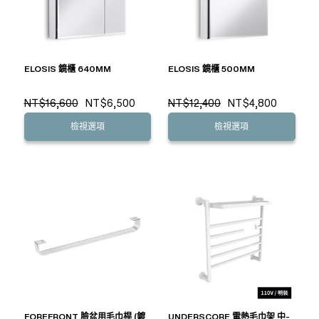
ELOSIS 鏡櫃 640MM
ELOSIS 鏡櫃 500MM
NT$16,600
NT$6,500
NT$12,400
NT$4,800
檢視選項
檢視選項
FOREFRONT 臉盆用毛巾桿 (鍍
UNDERSCORE 電熱毛巾架 中-