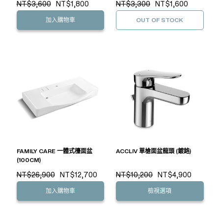
NT$3,600
NT$1,800
NT$3,300
NT$1,600
加入購物車
OUT OF STOCK
FAMILY CARE 一體式檯面盆
ACCLIV 單槍面盆龍頭 (鍍鉻)
(100CM)
NT$26,900
NT$12,700
NT$10,200
NT$4,900
加入購物車
檢視選項