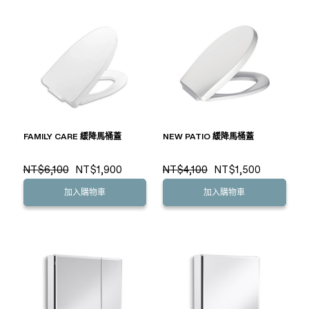
FAMILY CARE 緩降馬桶蓋
NEW PATIO 緩降馬桶蓋
NT$6,100
NT$1,900
NT$4,100
NT$1,500
加入購物車
加入購物車