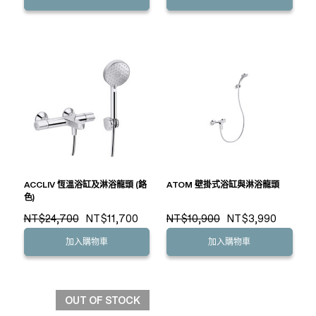
ACCLIV 恆溫浴缸及淋浴龍頭 (鉻
ATOM 壁掛式浴缸與淋浴龍頭
色)
NT$24,700
NT$11,700
NT$10,900
NT$3,990
加入購物車
加入購物車
OUT OF STOCK