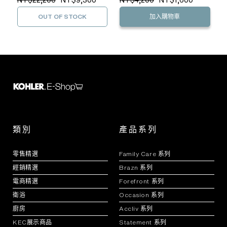
OUT OF STOCK
加入購物車
類別
產品系列
零售精選
Family Care 系列
經銷精選
Brazn 系列
電商精選
Forefront 系列
衛浴
Occasion 系列
廚房
Accliv 系列
KEC展示商品
Statement 系列