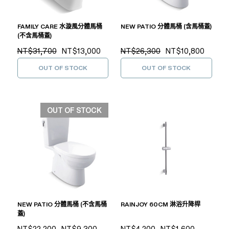
FAMILY CARE 水漩風分體馬桶
NEW PATIO 分體馬桶 (含馬桶蓋)
(不含馬桶蓋)
NT$31,700
NT$13,000
NT$26,300
NT$10,800
OUT OF STOCK
OUT OF STOCK
OUT OF STOCK
NEW PATIO 分體馬桶 (不含馬桶
RAINJOY 60CM 淋浴升降桿
蓋)
NT$22,200
NT$9,300
NT$4,200
NT$1,600