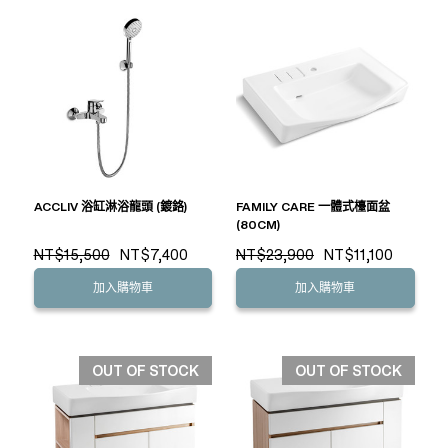
ACCLIV 浴缸淋浴龍頭 (鍍鉻)
FAMILY CARE 一體式檯面盆
(80CM)
NT$15,500
NT$7,400
NT$23,900
NT$11,100
加入購物車
加入購物車
OUT OF STOCK
OUT OF STOCK