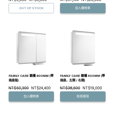
OUT OF STOCK
加入購物車
FAMILY CARE 鏡櫃 800MM (帶
FAMILY CARE 鏡櫃 600MM (帶
插座版)
插座，左開 / 右開)
NT$50,300
NT$24,400
NT$38,600
NT$19,000
加入購物車
檢視選項