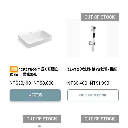
OUT OF STOCK
預購
FOREFRONT 長方形獨立
ELATE 沖洗器-鉻 (含軟管+掛座)
盆 (白) - 帶龍頭孔
NT$23,100
NT$8,600
NT$3,400
NT$1,390
立即預購
OUT OF STOCK
OUT OF STOCK
OUT OF STOCK