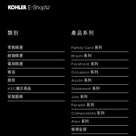
類別
產品系列
零售精選
Family Care 系列
經銷精選
Brazn 系列
電商精選
Forefront 系列
衛浴
Occasion 系列
廚房
Accliv 系列
KEC展示商品
Statement 系列
安裝服務
July 系列
Parallel 系列
Components 系列
Aleo 系列
檢視全部