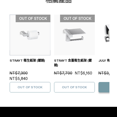
OUT OF STOCK
OUT OF STOCK
STRAYT 衛生紙架 (鍍鉻)
STRAYT 含蓋衛生紙架 (鍍
JULY 有蓋衛
鉻)
NT$7,300
NT$7,700
NT$6,160
NT$3,100
NT$5,840
OUT OF STOCK
OUT OF STOCK
加