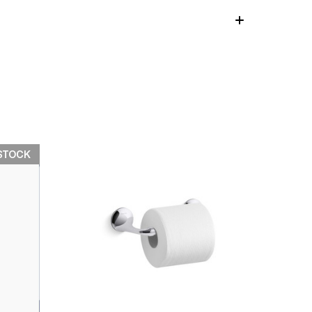
STOCK
快速檢視