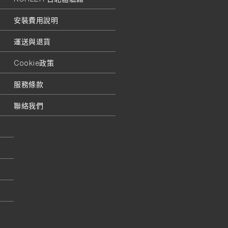
安裝費用說明
運送與退貨
Cookie政策
服務條款
聯絡我們