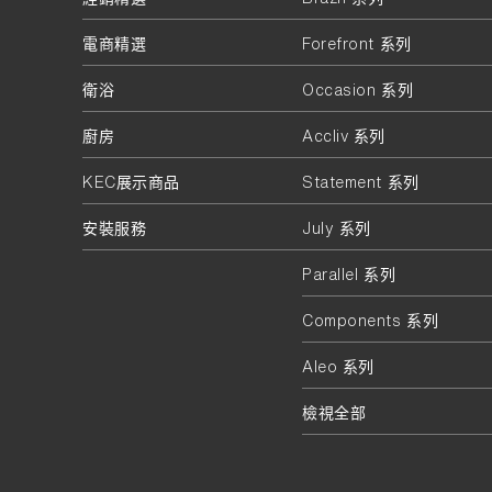
電商精選
Forefront 系列
衛浴
Occasion 系列
廚房
Accliv 系列
KEC展示商品
Statement 系列
安裝服務
July 系列
Parallel 系列
Components 系列
Aleo 系列
檢視全部