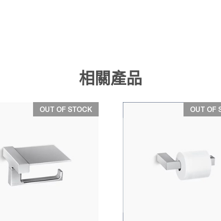
相關產品
OUT OF STOCK
OUT OF 
快速檢視
快速檢視