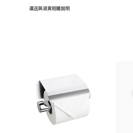
運送與退貨相關說明
快速檢視