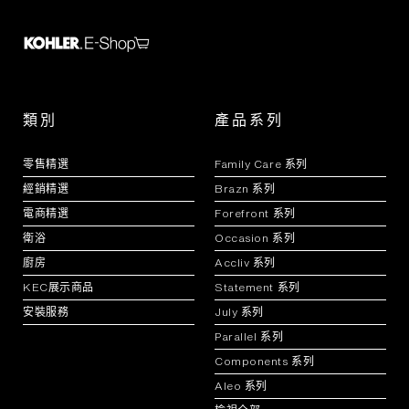
類別
產品系列
零售精選
Family Care 系列
經銷精選
Brazn 系列
電商精選
Forefront 系列
衛浴
Occasion 系列
廚房
Accliv 系列
KEC展示商品
Statement 系列
安裝服務
July 系列
Parallel 系列
Components 系列
Aleo 系列