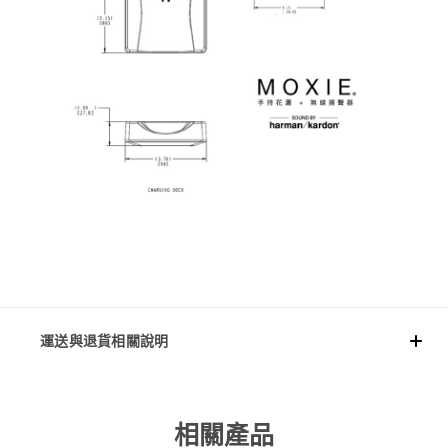
運送與退貨相關說明
相關產品