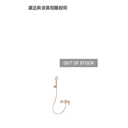
運送與退貨相關說明
OUT OF STOCK
快速檢視