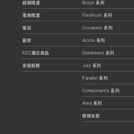
經銷精選
Brazn 系列
電商精選
Forefront 系列
衛浴
Occasion 系列
廚房
Accliv 系列
KEC展示商品
Statement 系列
安裝服務
July 系列
Parallel 系列
Components 系列
Aleo 系列
檢視全部