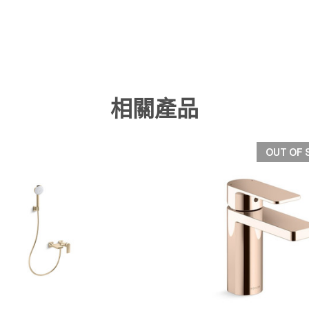
相關產品
OUT OF 
快速檢視
快速檢視