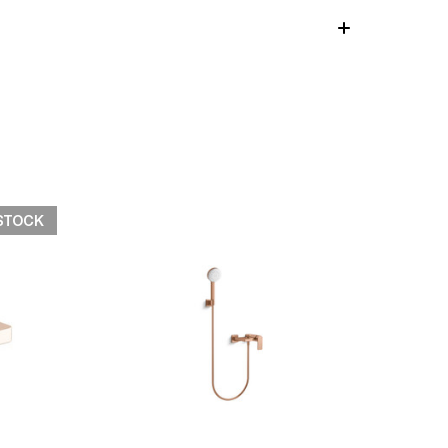
STOCK
快速檢視