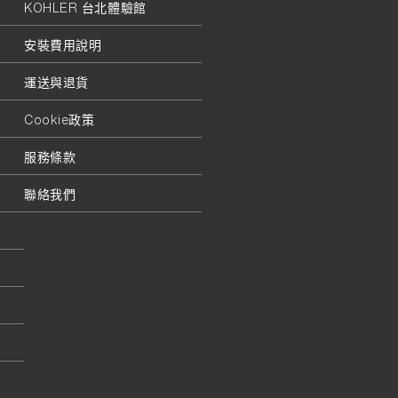
KOHLER 台北體驗館
安裝費用說明
運送與退貨
Cookie政策
服務條款
聯絡我們