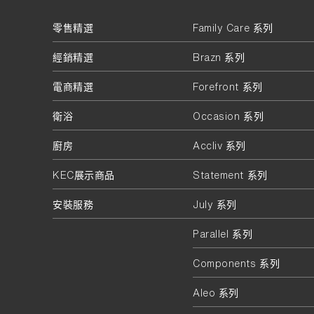
零售精選
Family Care 系列
經銷精選
Brazn 系列
電商精選
Forefront 系列
衛浴
Occasion 系列
廚房
Accliv 系列
KEC展示商品
Statement 系列
安裝服務
July 系列
Parallel 系列
Components 系列
Aleo 系列