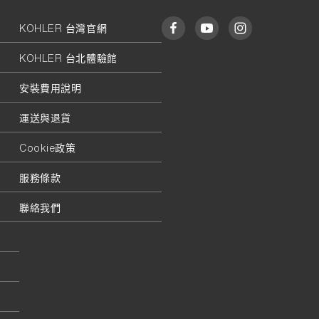
KOHLER 台灣官網
KOHLER 台北體驗館
安裝費用說明
運送與退貨
Cookie政策
服務條款
聯絡我們