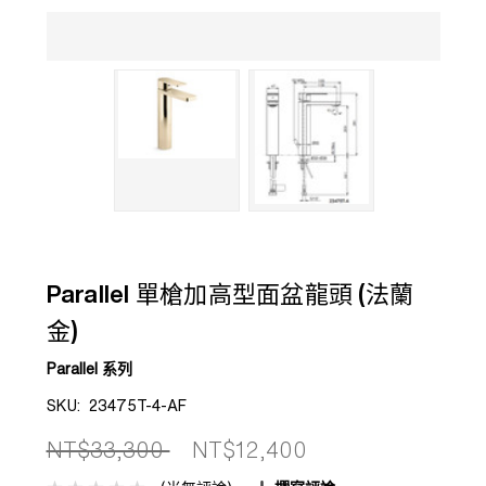
Parallel 單槍加高型面盆龍頭 (法蘭
金)
Parallel 系列
SKU:
23475T-4-AF
NT$33,300
NT$12,400